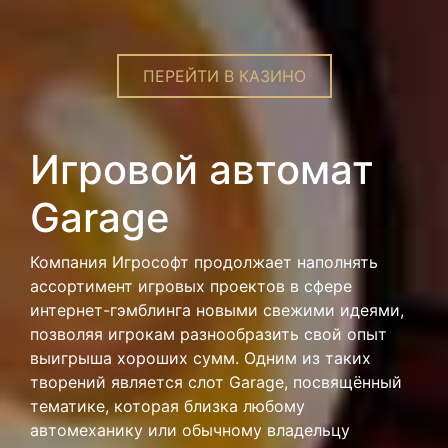
ПЕРЕЙТИ В КАЗИНО
Игровой автомат
Garage
Компания Игрософт продолжает наполнять
ассортимент игровых проектов в сфере
интернет-гэмблинга новыми свежими идеями,
позволяя игрокам разнообразить свой опыт
выигрыша хороших сумм. Одним из таких
творений является слот Garage, посвящённый
тематике, которая близка любому
автомеханику или обычному владельцу