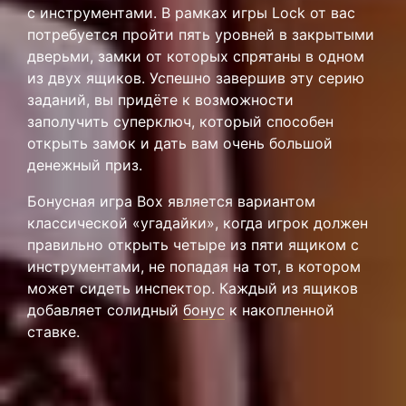
с инструментами. В рамках игры Lock от вас
потребуется пройти пять уровней в закрытыми
дверьми, замки от которых спрятаны в одном
из двух ящиков. Успешно завершив эту серию
заданий, вы придёте к возможности
заполучить суперключ, который способен
открыть замок и дать вам очень большой
денежный приз.
Бонусная игра Box является вариантом
классической «угадайки», когда игрок должен
правильно открыть четыре из пяти ящиком с
инструментами, не попадая на тот, в котором
может сидеть инспектор. Каждый из ящиков
добавляет солидный
бонус
к накопленной
ставке.