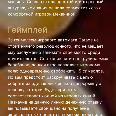
машины. Создав столь простой и интересный
антураж, компания решила совместить его с
комфортной игровой механикой.
Геймплей
За геймплеем игрового автомата Garage не
стоит ничего революционного, что не мешает
ему заслуженно занимать своё место среди
других слотов. Состоя из пяти прокручиваемых
барабанов, данная игра позволяет игровому
полю одновременно отображать 15 символов.
Их вам предстоит раскручивать с целью
собрать из одинаковых знаков непрерывную
цепочку, которая будет при этом
соответствовать одной из игровых линий.
Назначив на данную линию денежную ставку,
вы повышаете свой шанс на получение
эквивалентных средств в помноженном виде,