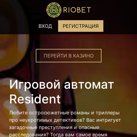
ВХОД
РЕГИСТРАЦИЯ
ПЕРЕЙТИ В КАЗИНО
Игровой автомат
Resident
Любите остросюжетные романы и триллеры
про неукротимых детективов? Вас интригует
загадочные преступления и опасные
расследования? Тогда вам самое время