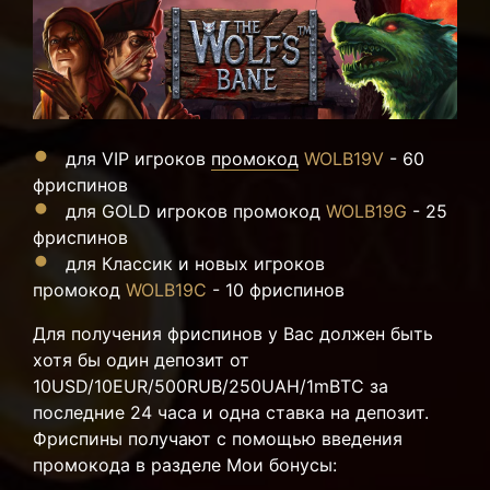
для VIP игроков
промокод
WOLB19V
- 60
фриспинов
для GOLD игроков промокод
WOLB19G
- 25
фриспинов
для Классик и новых игроков
промокод
WOLB19C
- 10 фриспинов
Для получения фриспинов у Вас должен быть
хотя бы один депозит от
10USD/10EUR/500RUB/250UAH/1mBTC за
последние 24 часа и одна ставка на депозит.
Фриспины получают с помощью введения
промокода в разделе Мои бонусы: