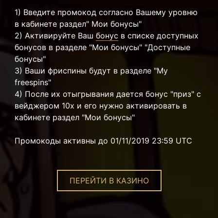
1) Введите промокод согласно Вашему уровню
в кабинете раздел" Мои бонусы"
2) Активируйте Ваш
бонус
в списке доступных
бонусов в разделе "Мои бонусы" "Доступные
бонусы"
3) Ваши фриспины будут в разделе "My
freespins"
4) После их отыгрывания дается бонус "приз" с
вейджером 10х и его нужно активировать в
кабинете раздел "Мои бонусы"
Промокоды активны до 01/11/2019 23:59 UTC
ПЕРЕЙТИ В КАЗИНО