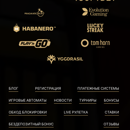
БЛОГ
РЕГИСТРАЦИЯ
ПЛАТЕЖНЫЕ СИСТЕМЫ
ИГРОВЫЕ АВТОМАТЫ
НОВОСТИ
ТУРНИРЫ
БОНУСЫ
ОБХОД БЛОКИРОВКИ
LIVE РУЛЕТКА
СТАВКИ
БЕЗДЕПОЗИТНЫЙ БОНУС
ОТЗЫВЫ