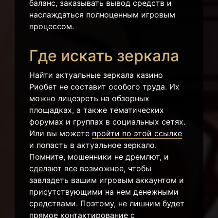
баланс, заказывать вывод средств и
наслаждаться полноценным игровым
процессом.
Где искать зеркала
Найти актуальные зеркала казино
Риобет не составит особого труда. Их
можно лицезреть на обзорных
площадках, а также тематических
форумах и группах в социальных сетях.
Или вы можете
пройти по этой ссылке
и попасть в актуальное зеркало.
Помните, мошенники не дремлют, и
сделают все возможное, чтобы
завладеть вашим игровым аккаунтом и
присутствующими на нем денежными
средствами. Поэтому, не лишним будет
прямое контактирование с