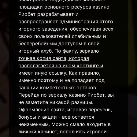
площадки основного ресурса казино
Риобет разрабатывает и
распространяет администрация этого
игорного заведения, обеспечивая всех
своих пользователей стабильным и
бесперебойным доступом в свой
игорный клуб.
По факту, зеркало -
точная копия сайта, которая
располагается на ином хостинге и
имеет иную ссылку
. Как правило,
именно поэтому и не попадает под
санкции компетентных органов.
Перейдя по зеркалу казино Риобет, вы
не заметите никакой разницы.
Оформление сайта, игровая перечень,
бонусы и акции - все остается
неизменным. Можно смело входить в
личный кабинет, пополнять игровой