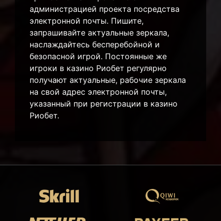
администрацией проекта посредства
электронной почты. Пишите,
запрашивайте актуальные зеркала,
наслаждайтесь бесперебойной и
безопасной игрой. Постоянные же
игроки в казино Риобет регулярно
получают актуальные, рабочие зеркала
на свой адрес электронной почты,
указанный при регистрации в казино
Риобет.