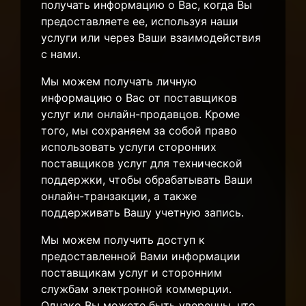
получать информацию о Вас, когда Вы
предоставляете ее, используя наши
услуги или через Ваши взаимодействия
с нами.
Мы можем получать личную
информацию о Вас от поставщиков
услуг или онлайн-продавцов. Кроме
того, мы сохраняем за собой право
использовать услуги сторонних
поставщиков услуг для технической
поддержки, чтобы обрабатывать Ваши
онлайн-транзакции, а также
поддерживать Вашу учетную запись.
Мы можем получить доступ к
предоставленной Вами информации
поставщикам услуг и сторонним
службам электронной коммерции.
Однако Вы можете быть уверенны, что