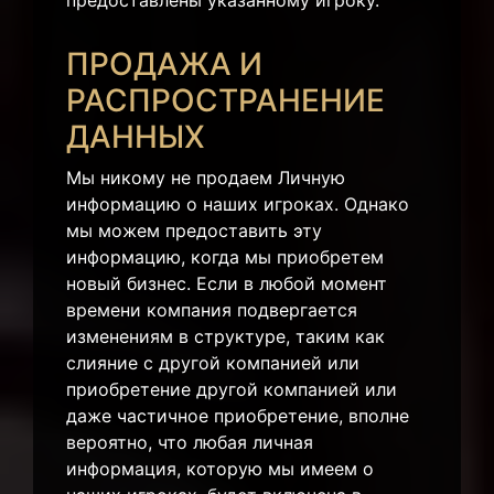
предоставлены указанному игроку.
ПРОДАЖА И
РАСПРОСТРАНЕНИЕ
ДАННЫХ
Мы никому не продаем Личную
информацию о наших игроках. Однако
мы можем предоставить эту
информацию, когда мы приобретем
новый бизнес. Если в любой момент
времени компания подвергается
изменениям в структуре, таким как
слияние с другой компанией или
приобретение другой компанией или
даже частичное приобретение, вполне
вероятно, что любая личная
информация, которую мы имеем о