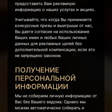
предоставить Вам рекламную
информацию о наших услугах и акциях.
Учитывайте, что когда Вы принимаете
конкурсные призы и выигрыши от нас,
Вы даете согласие на использование
Ваших имен и любых Ваших личных
данных для рекламных целей без
дополнительной компенсации, если это
не запрещено законом.
ПОЛУЧЕНИЕ
ПЕРСОНАЛЬНОЙ
ИНФОРМАЦИИ
Мы не собираем личную информацию от
Вас без Вашего ведома. Однако мы
можем автоматически собирать и