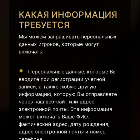
КАКАЯ ИНФОРМАЦИЯ
ТРЕБУЕТСЯ
Мы можем запрашивать персональных
данных игроков, которые могут
включать:
Персональные данные, которые Вы
вводите при регистрации учетной
записи, а также любую другую
информацию, которую Вы отправляете
через наш веб-сайт или адрес
электронной почты. Эта информация
может включать Ваше ФИО,
фактический адрес, дату рождения,
адрес электронной почты и номер
телефона.