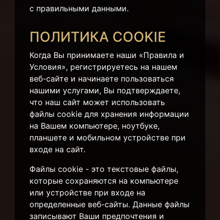
с правильными данными.
ПОЛИТИКА COOKIE
Когда Вы принимаете наши «Правила и
Условия», регистрируетесь на нашем
веб-сайте и начинаете пользоваться
нашими услугами, Вы подтверждаете,
что наш сайт может использовать
файлы cookie для хранения информации
на Вашем компьютере, ноутбуке,
планшете и мобильном устройстве при
входе на сайт.
Файлы cookie - это текстовые файлы,
которые сохраняются на компьютере
или устройстве при входе на
определенные веб-сайты. Данные файлы
записывают Ваши предпочтения и