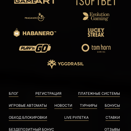
БЛОГ
РЕГИСТРАЦИЯ
ПЛАТЕЖНЫЕ СИСТЕМЫ
ИГРОВЫЕ АВТОМАТЫ
НОВОСТИ
ТУРНИРЫ
БОНУСЫ
ОБХОД БЛОКИРОВКИ
LIVE РУЛЕТКА
СТАВКИ
БЕЗДЕПОЗИТНЫЙ БОНУС
ОТЗЫВЫ