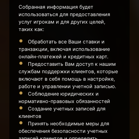
Собранная информация будет
использоваться для предоставления
услуг игрокам и для других целей,
таких как:
Обработать все Ваши ставки и
транзакции, включая использование
онлайн-платежей и кредитных карт.
Предоставить Вам доступ к нашим
службам поддержки клиентов, которые
включают в себя помощь в настройке,
работе и управлении учетной записью.
Соблюдение юридических и
нормативно-правовых обязанностей
Создание учетных записей для
клиентов
Принять необходимые меры для
обеспечения безопасности учетных
записей клиентов и определить