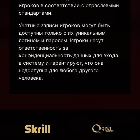
игроков в соответствии с отраслевыми
стандартами.
Учетные записи игроков могут быть
доступны только с их уникальным
логином и паролем. Игроки несут
ответственность за
конфиденциальность данных для входа
в систему и гарантируют, что она
недоступна для любого другого
человека.