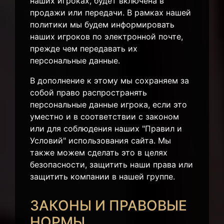
наших игроках, будет включена в
продажи или передачи. В рамках нашей
политики мы будем информировать
наших игроков по электронной почте,
прежде чем передавать их
персональные данные.
В дополнение к этому мы сохраняем за
собой право распространять
персональные данные игрока, если это
уместно и в соответствии с законом
или для соблюдения наших "Правил и
Условий" использования сайта. Мы
также можем сделать это в целях
безопасности, защитить наши права или
защитить компании в нашей группе.
ЗАКОНЫ И ПРАВОВЫЕ
НОРМЫ