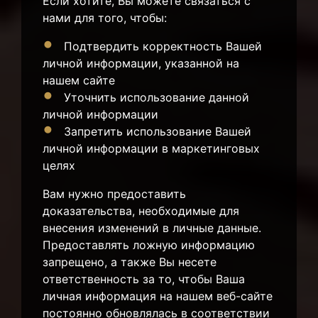
Если хотите, Вы можете связаться с
нами для того, чтобы:
Подтвердить корректность Вашей
личной информации, указанной на
нашем сайте
Уточнить использование данной
личной информации
Запретить использование Вашей
личной информации в маркетинговых
целях
Вам нужно предоставить
доказательства, необходимые для
внесения изменений в личные данные.
Предоставлять ложную информацию
запрещено, а также Вы несете
ответственность за то, чтобы Ваша
личная информация на нашем веб-сайте
постоянно обновлялась в соответствии