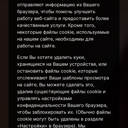
отправляют информацию из Вашего
браузера, чтобы помочь улучшить
работу веб-сайта и предоставить более
качественные услуги. Кроме того,
некоторые файлы cookie, используемые
на нашем сайте, необходимы для
работы на сайте.
Если Вы хотите удалить куки,
хранящиеся на Вашем устройстве, или
остановить файлы cookie, которые
отслеживают Ваши шаблоны просмотра
на сайте, Вы можете сделать это,
удалив существующие файлы cookie и
управлять настройками
конфиденциальности Вашего браузера,
чтобы заблокировать их. (Обычно файлы
cookie могут быть удалены в разделе
«Настройки» в браузере). Мы