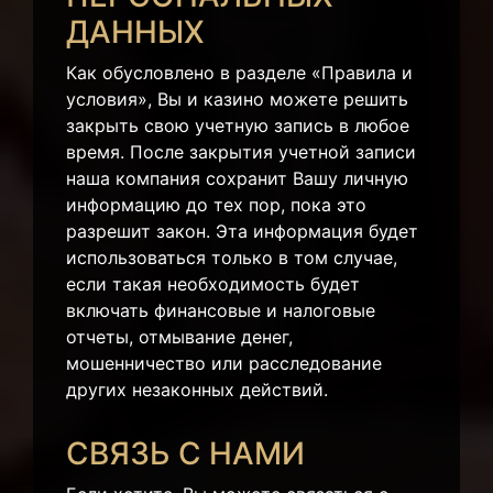
ДАННЫХ
Как обусловлено в разделе «Правила и
условия», Вы и казино можете решить
закрыть свою учетную запись в любое
время. После закрытия учетной записи
наша компания сохранит Вашу личную
информацию до тех пор, пока это
разрешит закон. Эта информация будет
использоваться только в том случае,
если такая необходимость будет
включать финансовые и налоговые
отчеты, отмывание денег,
мошенничество или расследование
других незаконных действий.
СВЯЗЬ С НАМИ