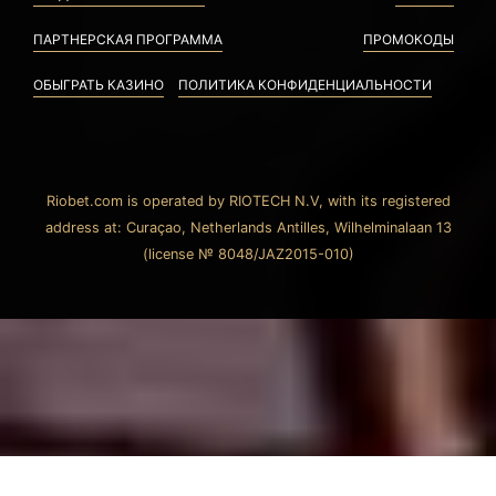
ПАРТНЕРСКАЯ ПРОГРАММА
ПРОМОКОДЫ
ОБЫГРАТЬ КАЗИНО
ПОЛИТИКА КОНФИДЕНЦИАЛЬНОСТИ
Riobet.com is operated by RIOTECH N.V, with its registered
address at: Curaçao, Netherlands Antilles, Wilhelminalaan 13
(license № 8048/JAZ2015-010)