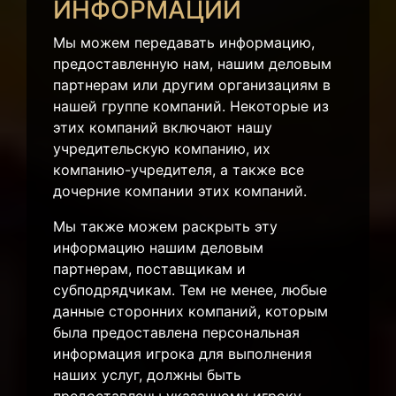
ИНФОРМАЦИИ
Мы можем передавать информацию,
предоставленную нам, нашим деловым
партнерам или другим организациям в
нашей группе компаний. Некоторые из
этих компаний включают нашу
учредительскую компанию, их
компанию-учредителя, а также все
дочерние компании этих компаний.
Мы также можем раскрыть эту
информацию нашим деловым
партнерам, поставщикам и
субподрядчикам. Тем не менее, любые
данные сторонних компаний, которым
была предоставлена персональная
информация игрока для выполнения
наших услуг, должны быть