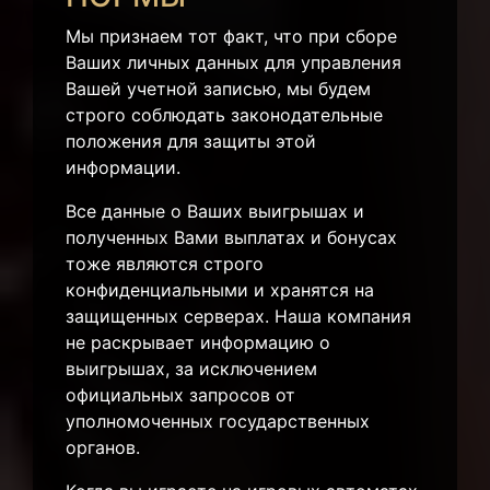
Мы признаем тот факт, что при сборе
Ваших личных данных для управления
Вашей учетной записью, мы будем
строго соблюдать законодательные
положения для защиты этой
информации.
Все данные о Ваших выигрышах и
полученных Вами выплатах и бонусах
тоже являются строго
конфиденциальными и хранятся на
защищенных серверах. Наша компания
не раскрывает информацию о
выигрышах, за исключением
официальных запросов от
уполномоченных государственных
органов.