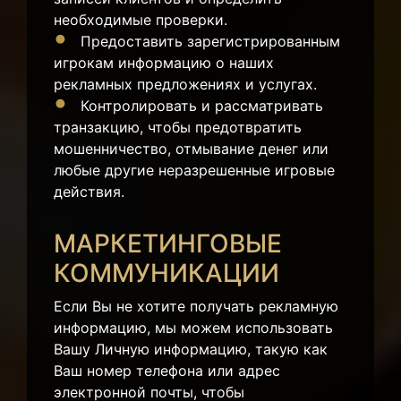
необходимые проверки.
Предоставить зарегистрированным
игрокам информацию о наших
рекламных предложениях и услугах.
Контролировать и рассматривать
транзакцию, чтобы предотвратить
мошенничество, отмывание денег или
любые другие неразрешенные игровые
действия.
МАРКЕТИНГОВЫЕ
КОММУНИКАЦИИ
Если Вы не хотите получать рекламную
информацию, мы можем использовать
Вашу Личную информацию, такую как
Ваш номер телефона или адрес
электронной почты, чтобы