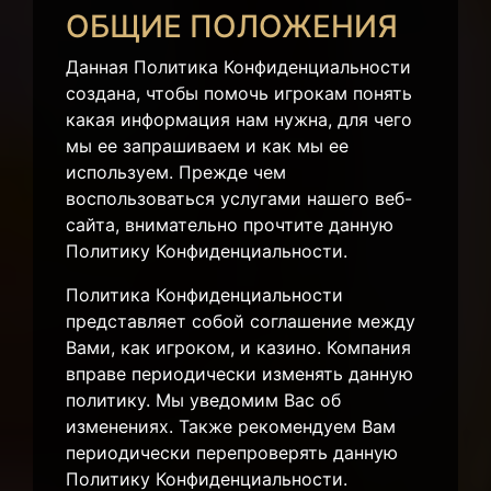
ОБЩИЕ ПОЛОЖЕНИЯ
Данная Политика Конфиденциальности
создана, чтобы помочь игрокам понять
какая информация нам нужна, для чего
мы ее запрашиваем и как мы ее
используем. Прежде чем
воспользоваться услугами нашего веб-
сайта, внимательно прочтите данную
Политику Конфиденциальности.
Политика Конфиденциальности
представляет собой соглашение между
Вами, как игроком, и казино. Компания
вправе периодически изменять данную
политику. Мы уведомим Вас об
изменениях. Также рекомендуем Вам
периодически перепроверять данную
Политику Конфиденциальности.