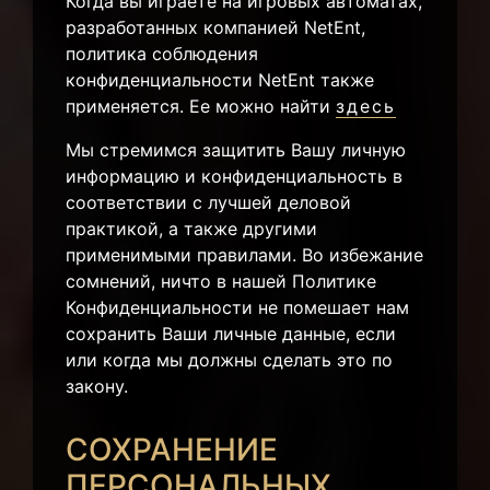
Когда вы играете на игровых автоматах,
разработанных компанией NetEnt,
политика соблюдения
конфиденциальности NetEnt также
применяется. Ее можно найти
здесь
Мы стремимся защитить Вашу личную
информацию и конфиденциальность в
соответствии с лучшей деловой
практикой, а также другими
применимыми правилами. Во избежание
сомнений, ничто в нашей Политике
Конфиденциальности не помешает нам
сохранить Ваши личные данные, если
или когда мы должны сделать это по
закону.
СОХРАНЕНИЕ
ПЕРСОНАЛЬНЫХ