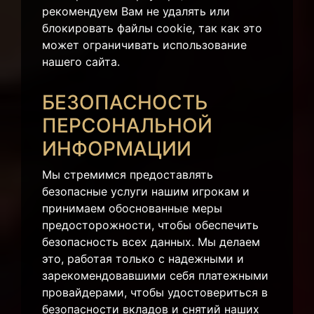
рекомендуем Вам не удалять или
блокировать файлы cookie, так как это
может ограничивать использование
нашего сайта.
БЕЗОПАСНОСТЬ
ПЕРСОНАЛЬНОЙ
ИНФОРМАЦИИ
Мы стремимся предоставлять
безопасные услуги нашим игрокам и
принимаем обоснованные меры
предосторожности, чтобы обеспечить
безопасность всех данных. Мы делаем
это, работая только с надежными и
зарекомендовавшими себя платежными
провайдерами, чтобы удостовериться в
безопасности вкладов и снятий наших