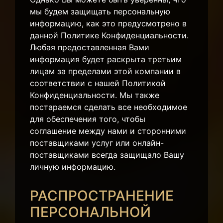
мы будем защищать персональную
информацию, как это предусмотрено в
данной Политике Конфиденциальности.
Любая предоставленная Вами
информация будет раскрыта третьим
лицам за пределами этой компании в
соответствии с нашей Политикой
Конфиденциальности. Мы также
постараемся сделать все необходимое
для обеспечения того, чтобы
соглашение между нами и сторонними
поставщиками услуг или онлайн-
поставщиками всегда защищало Вашу
личную информацию.
РАСПРОСТРАНЕНИЕ
ПЕРСОНАЛЬНОЙ