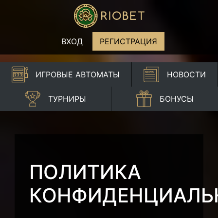
ВХОД
РЕГИСТРАЦИЯ
ИГРОВЫЕ АВТОМАТЫ
НОВОСТИ
ТУРНИРЫ
БОНУСЫ
ПОЛИТИКА
КОНФИДЕНЦИАЛЬ