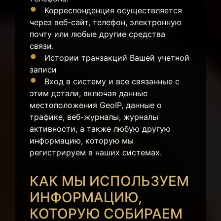
Корреспонденция осуществляется
через веб-сайт, телефон, электронную
почту или любые другие средства
связи.
Истории транзакций Вашей учетной
записи
Вход в систему и все связанные с
этим детали, включая данные
местоположения GeoIP, данные о
трафике, веб-журналы, журналы
активности, а также любую другую
информацию, которую мы
регистрируем в наших системах.
КАК МЫ ИСПОЛЬЗУЕМ
ИНФОРМАЦИЮ,
КОТОРУЮ СОБИРАЕМ