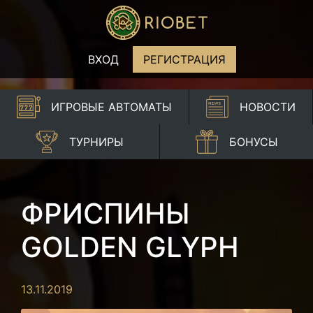
ВХОД
РЕГИСТРАЦИЯ
ИГРОВЫЕ АВТОМАТЫ
НОВОСТИ
ТУРНИРЫ
БОНУСЫ
ФРИСПИНЫ
GOLDEN GLYPH
13.11.2019