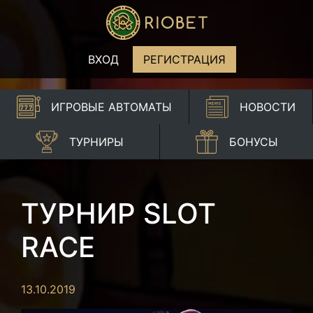
ВХОД
РЕГИСТРАЦИЯ
ИГРОВЫЕ АВТОМАТЫ
НОВОСТИ
ТУРНИРЫ
БОНУСЫ
ТУРНИР SLOT
RACE
13.10.2019