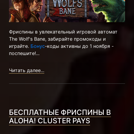
Фриспины в увлекательный игровой автомат
The Wolf's Bane, забирайте промокоды и
играйте.
Бонус
-коды активны до 1 ноября -
поспешите!...
Читать далее...
БЕСПЛАТНЫЕ ФРИСПИНЫ В
ALOHA! CLUSTER PAYS