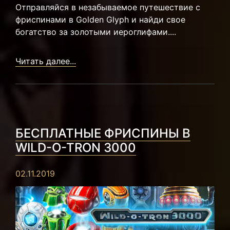
Отправляйся в незабываемое путешествие с
фриспинами в Golden Glyph и найди свое
богатство за золотыми иероглифами....
Читать далее...
БЕСПЛАТНЫЕ ФРИСПИНЫ В
WILD-O-TRON 3000
02.11.2019