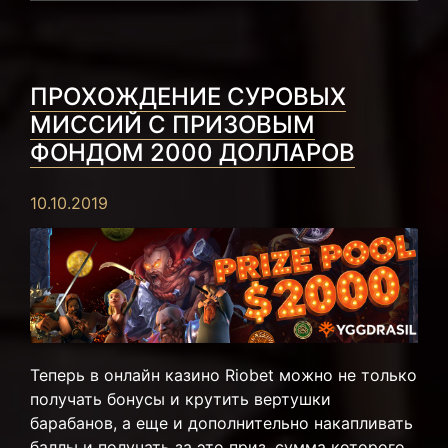
ПРОХОЖДЕНИЕ СУРОВЫХ
МИССИЙ С ПРИЗОВЫМ
ФОНДОМ 2000 ДОЛЛАРОВ
10.10.2019
Теперь в онлайн казино Riobet можно не только
получать бонусы и крутить вертушки
барабанов, а еще и дополнительно накапливать
баллы и получать за это приз, сумма которого