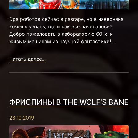
Эра роботов сейчас в разгаре, но в наверняка
хочешь узнать, где и как все начиналось?
Добро пожаловать в лабораторию 60-х, к
живым машинам из научной фантастики!...
Читать далее...
ФРИСПИНЫ В THE WOLF'S BANE
28.10.2019