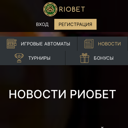
ВХОД
РЕГИСТРАЦИЯ
ИГРОВЫЕ АВТОМАТЫ
НОВОСТИ
ТУРНИРЫ
БОНУСЫ
НОВОСТИ РИОБЕТ