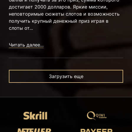
достигает 2000 долларов. Яркие миссии,
неповторимые сюжеты слотов и возможность
получить крупный денежный приз играя в
слоты от...
Читать далее...
Загрузить еще