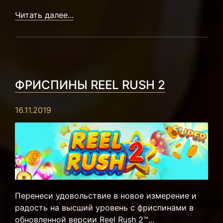
Читать далее...
ФРИСПИНЫ REEL RUSH 2
16.11.2019
Перенеси удовольствие в новое измерение и
радость на высший уровень с фриспинами в
обновленной версии Reel Rush 2™...