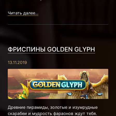
Читать далее...
ФРИСПИНЫ GOLDEN GLYPH
13.11.2019
Древние пирамиды, золотые и изумрудные
скарабеи и мудрость фараонов ждут тебя.