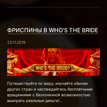
ФРИСПИНЫ В WHO’S THE BRIDE
23.11.2019
Путешествуйте по миру, изучайте обычаи
других стран и наслаждайтесь бесплатными
вращениями с бесконечной возможностью
выиграть реальные деньги!...