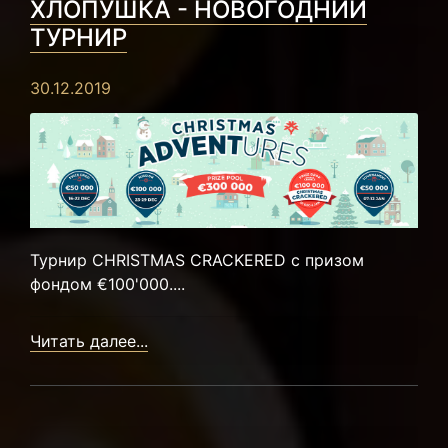
ХЛОПУШКА - НОВОГОДНИЙ
ТУРНИР
30.12.2019
Турнир CHRISTMAS CRACKERED с призом
фондом €100'000....
Читать далее...