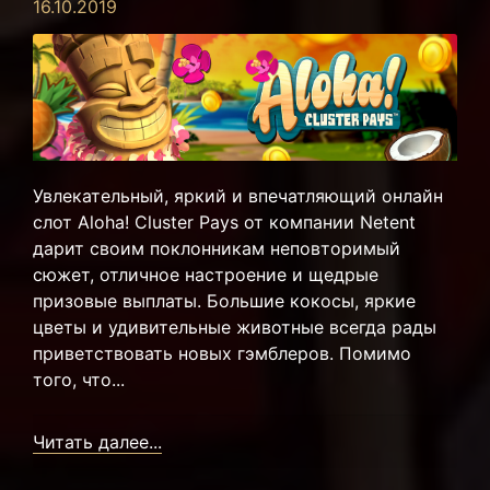
16.10.2019
Увлекательный, яркий и впечатляющий онлайн
слот Aloha! Cluster Pays от компании Netent
дарит своим поклонникам неповторимый
сюжет, отличное настроение и щедрые
призовые выплаты. Большие кокосы, яркие
цветы и удивительные животные всегда рады
приветствовать новых гэмблеров. Помимо
того, что...
Читать далее...