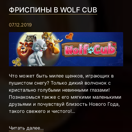
ФРИСПИНЫ В WOLF CUB
07.12.2019
Что может быть милее щенков, играющих в
пушистом снегу? Только дикий волчонок с
кристально голубыми невинными глазами!
Познакомься также с его мягкими маленькими
друзьями и почувствуй близость Нового Года,
такого свежего и чистого!...
Читать далее...