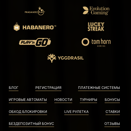
БЛОГ
РЕГИСТРАЦИЯ
ПЛАТЕЖНЫЕ СИСТЕМЫ
ИГРОВЫЕ АВТОМАТЫ
НОВОСТИ
ТУРНИРЫ
БОНУСЫ
ОБХОД БЛОКИРОВКИ
LIVE РУЛЕТКА
СТАВКИ
БЕЗДЕПОЗИТНЫЙ БОНУС
ОТЗЫВЫ